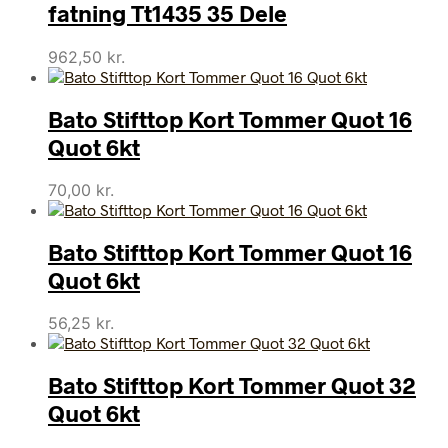
fatning Tt1435 35 Dele
962,50
kr.
Bato Stifttop Kort Tommer Quot 16
Quot 6kt
70,00
kr.
Bato Stifttop Kort Tommer Quot 16
Quot 6kt
56,25
kr.
Bato Stifttop Kort Tommer Quot 32
Quot 6kt