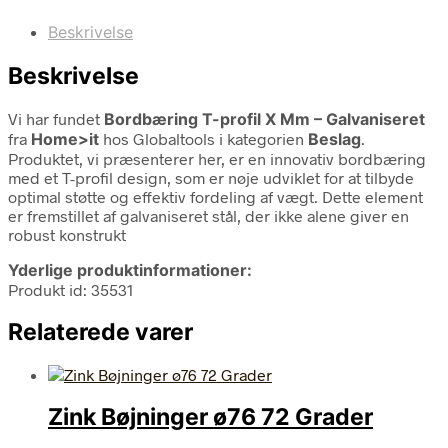
Beskrivelse
Beskrivelse
Vi har fundet
Bordbæring T-profil X Mm – Galvaniseret
fra
Home>it
hos Globaltools i kategorien
Beslag
.
Produktet, vi præsenterer her, er en innovativ bordbæring
med et T-profil design, som er nøje udviklet for at tilbyde
optimal støtte og effektiv fordeling af vægt. Dette element
er fremstillet af galvaniseret stål, der ikke alene giver en
robust konstrukt
Yderlige produktinformationer:
Produkt id: 35531
Relaterede varer
Zink Bøjninger ø76 72 Grader