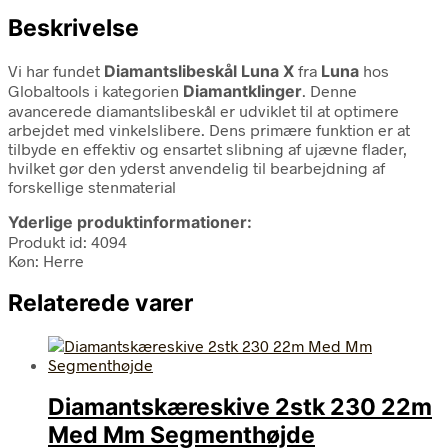
Beskrivelse
Vi har fundet
Diamantslibeskål Luna X
fra
Luna
hos
Globaltools i kategorien
Diamantklinger
. Denne
avancerede diamantslibeskål er udviklet til at optimere
arbejdet med vinkelslibere. Dens primære funktion er at
tilbyde en effektiv og ensartet slibning af ujævne flader,
hvilket gør den yderst anvendelig til bearbejdning af
forskellige stenmaterial
Yderlige produktinformationer:
Produkt id: 4094
Køn: Herre
Relaterede varer
Diamantskæreskive 2stk 230 22m
Med Mm Segmenthøjde