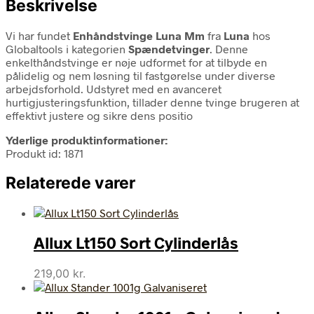
Beskrivelse
Vi har fundet
Enhåndstvinge Luna Mm
fra
Luna
hos
Globaltools i kategorien
Spændetvinger
. Denne
enkelthåndstvinge er nøje udformet for at tilbyde en
pålidelig og nem løsning til fastgørelse under diverse
arbejdsforhold. Udstyret med en avanceret
hurtigjusteringsfunktion, tillader denne tvinge brugeren at
effektivt justere og sikre dens positio
Yderlige produktinformationer:
Produkt id: 1871
Relaterede varer
Allux Lt150 Sort Cylinderlås
219,00
kr.