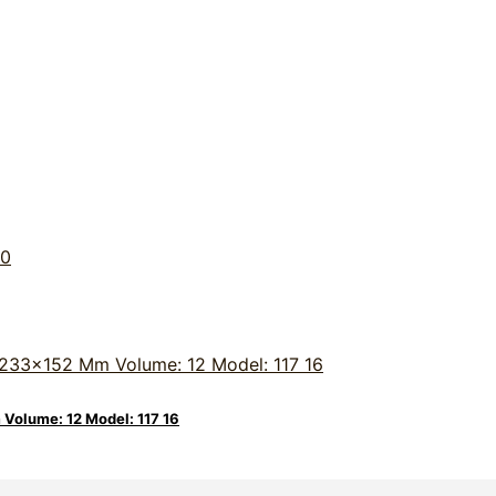
Volume: 12 Model: 117 16