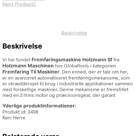
Next Product
Beskrivelse
Beskrivelse
Vi har fundet
Fremføringsmaskine Holzmann Sf
fra
Holzmann Maschinen
hos Globaltools i kategorien
Fremføring Til Maskiner
. Den enhed, der er tale om her,
er en avanceret automatiseret fremføringsmekanisme, som
er skræddersyet til brug i industrielle applikationer sammen
med forskellige maskiner. Denne mekanisme er fremstillet
med en 2-trins motor og præcisionsgear, der garant
Yderlige produktinformationer:
Produkt id: 3498
Køn: Herre