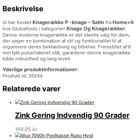
Beskrivelse
Vi har fundet
Knagerække P -knage – Satin
fra
Home>it
hos Globaltools i kategorien
Knage Og Knagerækker
.
Denne moderne knagerække er det ideelle valg for dem,
der søger en kombination af stil og funktionalitet til at
organisere deres beklædning og tilbehør. Fremstillet af 8
mm tykt pulverlakeret stål, garanterer denne knagerække
både robusthed og lang leveti
Yderlige produktinformationer:
Produkt id: 35244
Relaterede varer
Zink Gering Indvendig 90 Grader
169,95
kr.