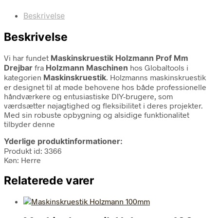
Beskrivelse
Beskrivelse
Vi har fundet
Maskinskruestik Holzmann Prof Mm
Drejbar
fra
Holzmann Maschinen
hos Globaltools i
kategorien
Maskinskruestik
. Holzmanns maskinskruestik
er designet til at møde behovene hos både professionelle
håndværkere og entusiastiske DIY-brugere, som
værdsætter nøjagtighed og fleksibilitet i deres projekter.
Med sin robuste opbygning og alsidige funktionalitet
tilbyder denne
Yderlige produktinformationer:
Produkt id: 3366
Køn: Herre
Relaterede varer