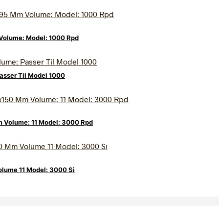
 Volume: Model: 1000 Rpd
asser Til Model 1000
m Volume: 11 Model: 3000 Rpd
lume 11 Model: 3000 Si