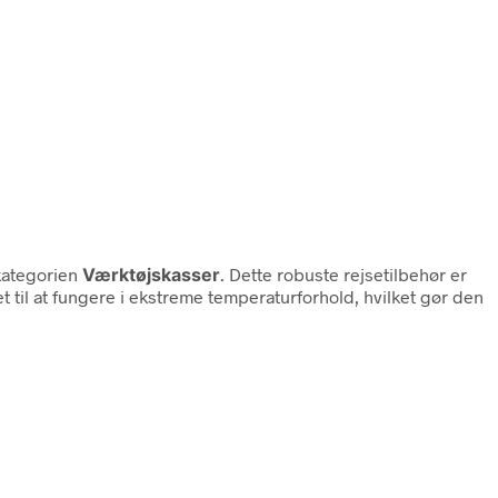
kategorien
Værktøjskasser
. Dette robuste rejsetilbehør er
 til at fungere i ekstreme temperaturforhold, hvilket gør den