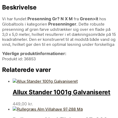
Beskrivelse
Vi har fundet
Presenning Gr? N X M
fra
Green>it
hos
Globaltools i kategorien
Presenninger
. Dette robuste
presenning af grøn farve udstrækker sig over en flade på
3,0 x 5,0 meter, hvilket resulterer i et dækningsområde på 15
kvadratmeter. Den er konstrueret til at modstå både vand og
vind, hvilket gør den til en optimal løsning under forskelliga
Yderlige produktinformationer:
Produkt id: 36853
Relaterede varer
Allux Stander 1001g Galvaniseret
449,00
kr.