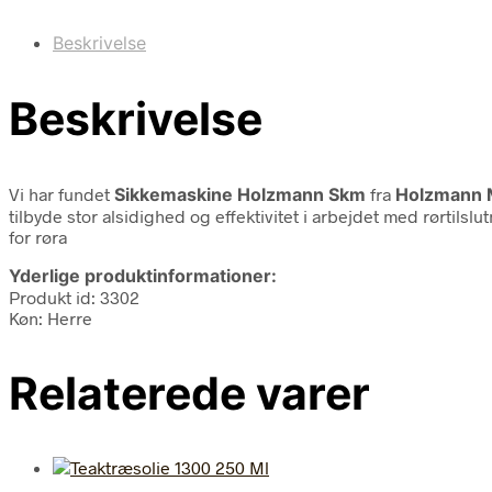
Beskrivelse
Beskrivelse
Vi har fundet
Sikkemaskine Holzmann Skm
fra
Holzmann 
tilbyde stor alsidighed og effektivitet i arbejdet med rørtils
for røra
Yderlige produktinformationer:
Produkt id: 3302
Køn: Herre
Relaterede varer