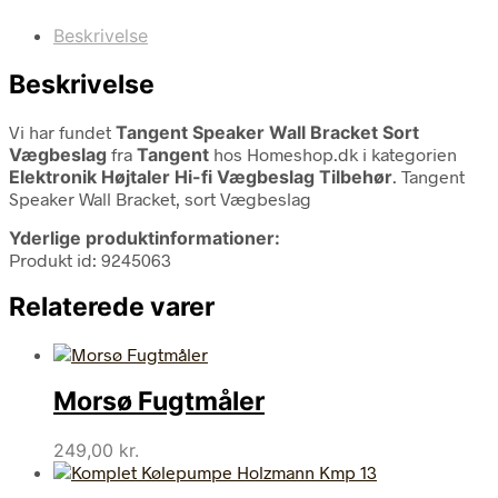
Beskrivelse
Beskrivelse
Vi har fundet
Tangent Speaker Wall Bracket Sort
Vægbeslag
fra
Tangent
hos Homeshop.dk i kategorien
Elektronik Højtaler Hi-fi Vægbeslag Tilbehør
. Tangent
Speaker Wall Bracket, sort Vægbeslag
Yderlige produktinformationer:
Produkt id: 9245063
Relaterede varer
Morsø Fugtmåler
249,00
kr.