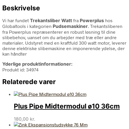
Beskrivelse
Vi har fundet
Trekantsliber Watt
fra
Powerplus
hos
Globaltools i kategorien
Pudsemaskiner
. Trekantsliberen
fra Powerplus repræsenterer en robust løsning til dine
slibebehov, uanset om du arbejder med træ eller andre
materialer. Udstyret med en kraftfuld 300 watt motor, leverer
denne elektriske slibemaskine en imponerende ydelse, der
kan håndter
Yderlige produktinformationer:
Produkt id: 34974
Relaterede varer
Plus Pipe Midtermodul ø10 36cm
180,00
kr.