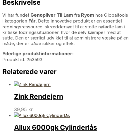
Beskrivelse
Vi har fundet
Genopliver Til Lam
fra
Ryom
hos Globaltools
i kategorien
Får
. Dette innovative produkt er en essentiel
redningsressource, skræddersyet til at støtte nyfødte lam i
kritiske fodringssituationer, hvor de selv kæmper med at
sutte. Den er særligt udviklet til at administrere væske på en
måde, der er både sikker og effekt
Yderlige produktinformationer:
Produkt id: 253593
Relaterede varer
Zink Rendejern
39,95
kr.
Allux 6000gk Cylinderlås