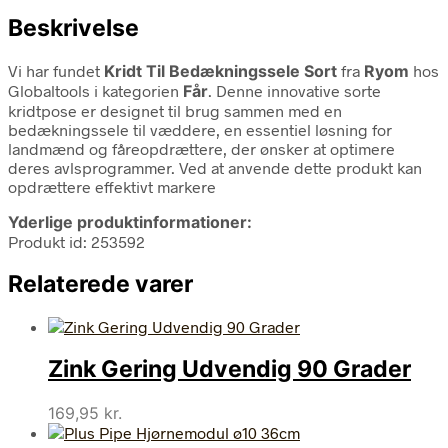
Beskrivelse
Vi har fundet
Kridt Til Bedækningssele Sort
fra
Ryom
hos
Globaltools i kategorien
Får
. Denne innovative sorte
kridtpose er designet til brug sammen med en
bedækningssele til væddere, en essentiel løsning for
landmænd og fåreopdrættere, der ønsker at optimere
deres avlsprogrammer. Ved at anvende dette produkt kan
opdrættere effektivt markere
Yderlige produktinformationer:
Produkt id: 253592
Relaterede varer
Zink Gering Udvendig 90 Grader
169,95
kr.