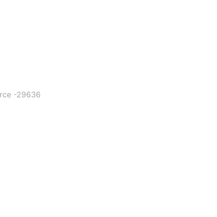
rce -29636