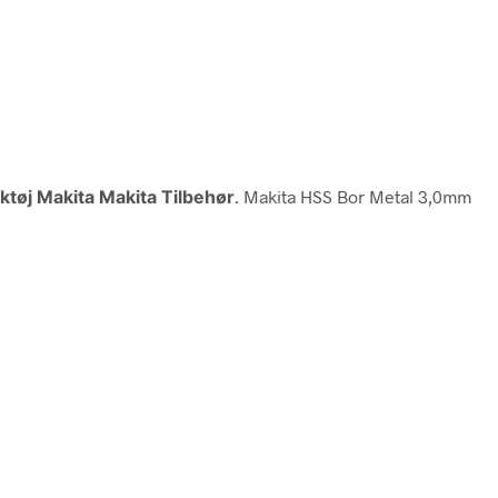
ktøj Makita Makita Tilbehør
. Makita HSS Bor Metal 3,0mm