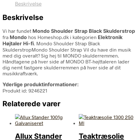
Beskrivelse
Beskrivelse
Vi har fundet
Mondo Shoulder Strap Black Skulderstrop
fra
Mondo
hos Homeshop.dk i kategorien
Elektronik
Højtaler Hi-fi
. Mondo Shoulder Strap Black
SkulderstropMondo Shoulder Strap Vil du have din musik
med dig overalt? Sig hej til MONDO skulderremmen.
Håndtagene på hver side af MONDO BT-højttaleren lader
dig nemt fastgøre skulderremmen på hver side af dit
musikkraftværk.
Yderlige produktinformationer:
Produkt id: 9246221
Relaterede varer
Allux Stander
Teaktræsolie