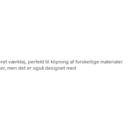
ret værktøj, perfekt til klipning af forskellige materialer
aver, men det er også designet med