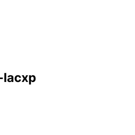
-lacxp